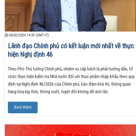
04/02/2026 14:35 (GMT+7)
Lãnh đạo Chính phủ có kết luận mới nhất về thực
hiện Nghị định 46
Theo Phó Thủ tướng Chính phủ, nhiệm vụ cấp bách là phải hướng dẫn, tổ
chức thực hiện kiểm tra Nhà nước đối với thực phẩm nhập khẩu theo quy
định tại Nghị định 46/2026 của Chính phủ, bảo đảm khả thi, thông quan
hàng hóa kịp thời, thông suốt, tuyệt đối không để ách tắc.
Xem thêm