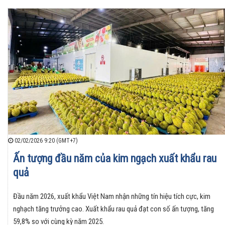
02/02/2026 9:20 (GMT+7)
Ấn tượng đầu năm của kim ngạch xuất khẩu rau
quả
Đầu năm 2026, xuất khẩu Việt Nam nhận những tín hiệu tích cực, kim
nghạch tăng trưởng cao. Xuất khẩu rau quả đạt con số ấn tượng, tăng
59,8% so với cùng kỳ năm 2025.