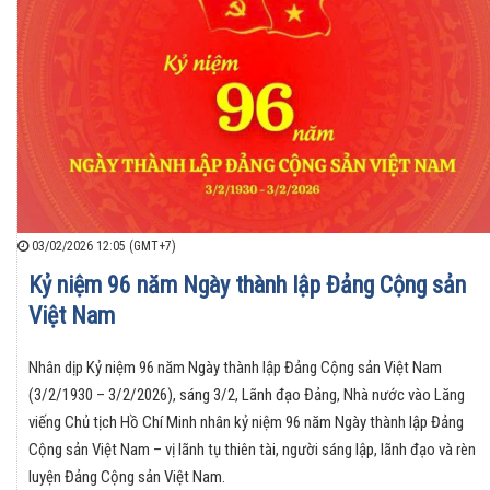
03/02/2026 12:05 (GMT+7)
Kỷ niệm 96 năm Ngày thành lập Đảng Cộng sản
Việt Nam
Nhân dịp Kỷ niệm 96 năm Ngày thành lập Đảng Cộng sản Việt Nam
(3/2/1930 – 3/2/2026), sáng 3/2, Lãnh đạo Đảng, Nhà nước vào Lăng
viếng Chủ tịch Hồ Chí Minh nhân kỷ niệm 96 năm Ngày thành lập Đảng
Cộng sản Việt Nam – vị lãnh tụ thiên tài, người sáng lập, lãnh đạo và rèn
luyện Đảng Cộng sản Việt Nam.