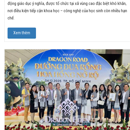
động giáo dục ý nghĩa, được tổ chức tại xã vùng cao đặc biệt khó khăn,
nơi điều kiện tiếp cận khoa học – công nghệ của học sinh còn nhiều hạn
chế.
Xem thêm