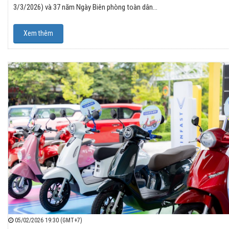
3/3/2026) và 37 năm Ngày Biên phòng toàn dân…
Xem thêm
05/02/2026 19:30 (GMT+7)