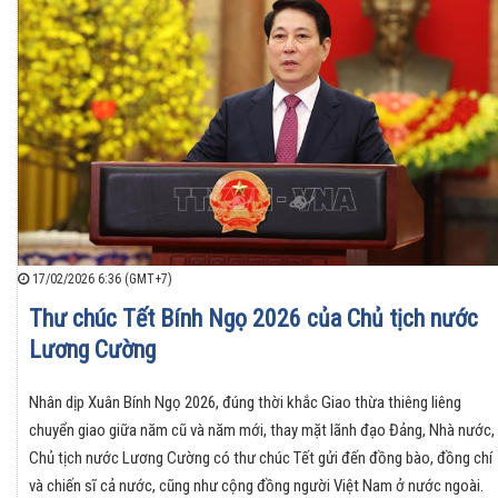
17/02/2026 6:36 (GMT+7)
Thư chúc Tết Bính Ngọ 2026 của Chủ tịch nước
Lương Cường
Nhân dịp Xuân Bính Ngọ 2026, đúng thời khắc Giao thừa thiêng liêng
chuyển giao giữa năm cũ và năm mới, thay mặt lãnh đạo Đảng, Nhà nước,
Chủ tịch nước Lương Cường có thư chúc Tết gửi đến đồng bào, đồng chí
và chiến sĩ cả nước, cũng như cộng đồng người Việt Nam ở nước ngoài.