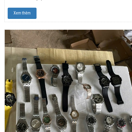
Xem thêm