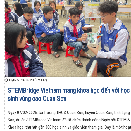
10/02/2026 15:20 (GMT+7)
STEMBridge Vietnam mang khoa học đến với học
sinh vùng cao Quan Sơn
Ngày 07/02/2026, tại Trường THCS Quan Sơn, huyện Quan Sơn, tỉnh Lạng
Sơn, dự án STEMBridge Vietnam đã tổ chức thành công Ngày hội STEM &
Khoa học, thu hút gần 300 học sinh và giáo viên tham gia. Đây là một hoạ