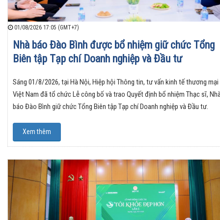
01/08/2026 17:05 (GMT+7)
Nhà báo Đào Bình được bổ nhiệm giữ chức Tổng
Biên tập Tạp chí Doanh nghiệp và Đầu tư
Sáng 01/8/2026, tại Hà Nội, Hiệp hội Thông tin, tư vấn kinh tế thương mại
Việt Nam đã tổ chức Lễ công bố và trao Quyết định bổ nhiệm Thạc sĩ, Nh
báo Đào Bình giữ chức Tổng Biên tập Tạp chí Doanh nghiệp và Đầu tư.
Xem thêm