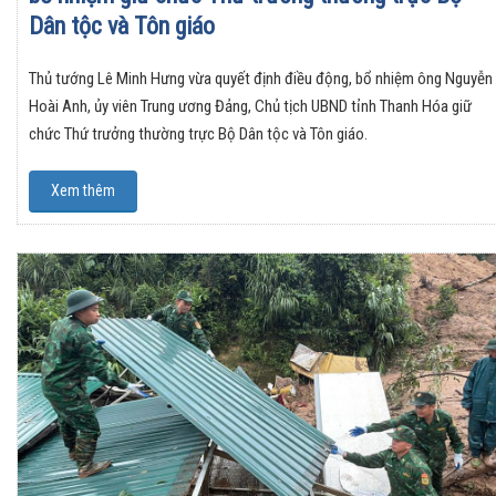
Dân tộc và Tôn giáo
Thủ tướng Lê Minh Hưng vừa quyết định điều động, bổ nhiệm ông Nguyễn
Hoài Anh, ủy viên Trung ương Đảng, Chủ tịch UBND tỉnh Thanh Hóa giữ
chức Thứ trưởng thường trực Bộ Dân tộc và Tôn giáo.
Xem thêm