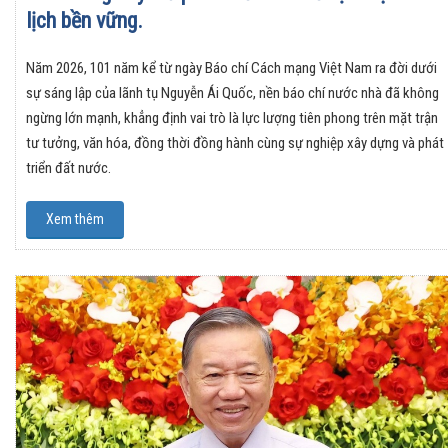
lịch bền vững.
Năm 2026, 101 năm kể từ ngày Báo chí Cách mạng Việt Nam ra đời dưới
sự sáng lập của lãnh tụ Nguyễn Ái Quốc, nền báo chí nước nhà đã không
ngừng lớn mạnh, khẳng định vai trò là lực lượng tiên phong trên mặt trận
tư tưởng, văn hóa, đồng thời đồng hành cùng sự nghiệp xây dựng và phát
triển đất nước.
Xem thêm