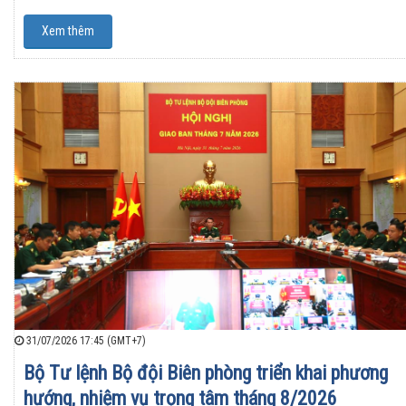
Xem thêm
31/07/2026 17:45 (GMT+7)
Bộ Tư lệnh Bộ đội Biên phòng triển khai phương
hướng, nhiệm vụ trọng tâm tháng 8/2026