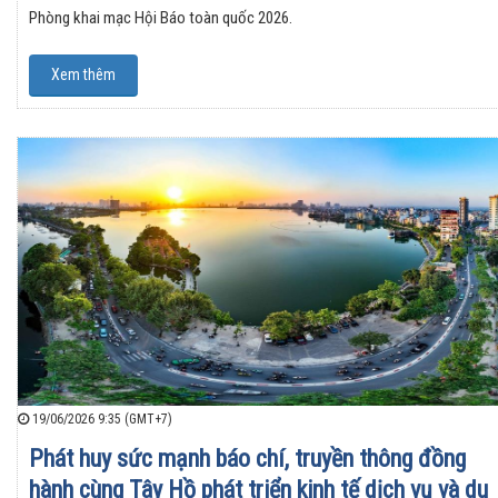
Phòng khai mạc Hội Báo toàn quốc 2026.
Xem thêm
19/06/2026 9:35 (GMT+7)
Phát huy sức mạnh báo chí, truyền thông đồng
hành cùng Tây Hồ phát triển kinh tế dịch vụ và du