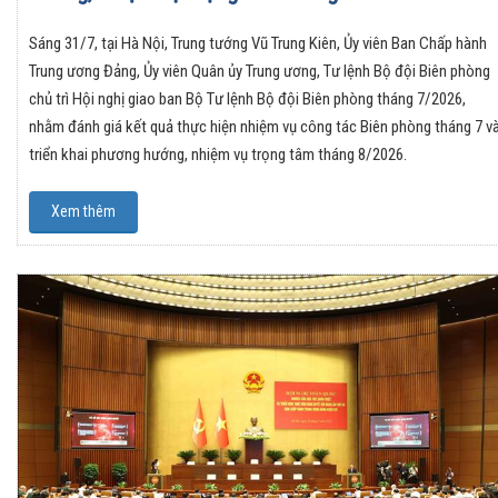
Sáng 31/7, tại Hà Nội, Trung tướng Vũ Trung Kiên, Ủy viên Ban Chấp hành
Trung ương Đảng, Ủy viên Quân ủy Trung ương, Tư lệnh Bộ đội Biên phòng
chủ trì Hội nghị giao ban Bộ Tư lệnh Bộ đội Biên phòng tháng 7/2026,
nhằm đánh giá kết quả thực hiện nhiệm vụ công tác Biên phòng tháng 7 v
triển khai phương hướng, nhiệm vụ trọng tâm tháng 8/2026.
Xem thêm