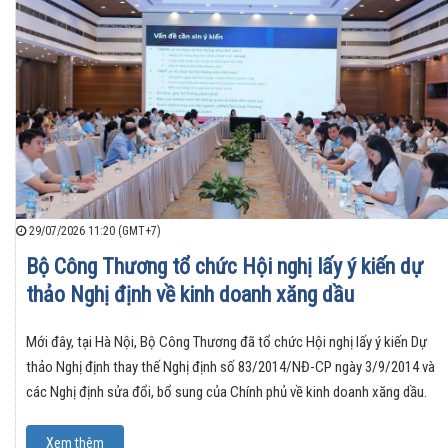
29/07/2026 11:20 (GMT+7)
Bộ Công Thương tổ chức Hội nghị lấy ý kiến dự
thảo Nghị định về kinh doanh xăng dầu
Mới đây, tại Hà Nội, Bộ Công Thương đã tổ chức Hội nghị lấy ý kiến Dự
thảo Nghị định thay thế Nghị định số 83/2014/NĐ-CP ngày 3/9/2014 và
các Nghị định sửa đổi, bổ sung của Chính phủ về kinh doanh xăng dầu.
Xem thêm