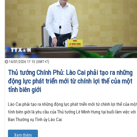
14/07/2026 17:15 (GMT+7)
Thủ tướng Chính Phủ: Lào Cai phải tạo ra những
động lực phát triển mới từ chính lợi thế của một
tỉnh biên giới
Lào Cai phải tạo ra những động lực phát triển mới từ chính lợi thế của mộ
tỉnh biên giới là yêu cầu của Thủ tướng Lê Minh Hưng tại buổi làm việc với
Ban Thường vụ Tỉnh ủy Lào Cai.
Xem thêm