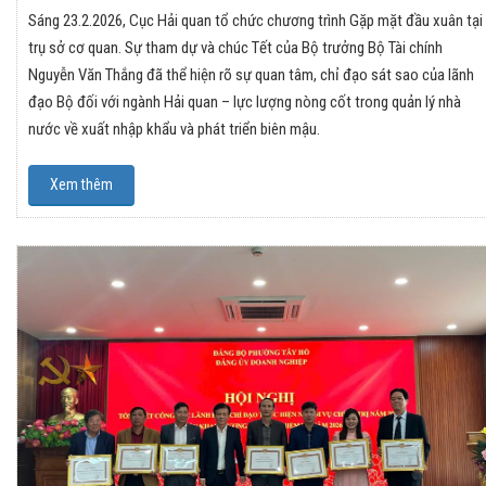
Sáng 23.2.2026, Cục Hải quan tổ chức chương trình Gặp mặt đầu xuân tại
trụ sở cơ quan. Sự tham dự và chúc Tết của Bộ trưởng Bộ Tài chính
Nguyễn Văn Thắng đã thể hiện rõ sự quan tâm, chỉ đạo sát sao của lãnh
đạo Bộ đối với ngành Hải quan – lực lượng nòng cốt trong quản lý nhà
nước về xuất nhập khẩu và phát triển biên mậu.
Xem thêm