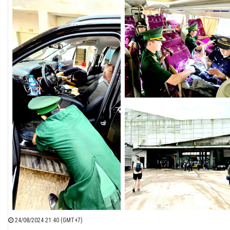
24/08/2024 21:40 (GMT+7)