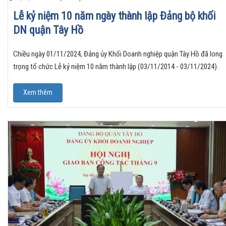
Lễ kỷ niệm 10 năm ngày thành lập Đảng bộ khối
DN quận Tây Hồ
Chiều ngày 01/11/2024, Đảng ủy Khối Doanh nghiệp quận Tây Hồ đã long
trọng tổ chức Lễ kỷ niệm 10 năm thành lập (03/11/2014 - 03/11/2024).
Xem thêm