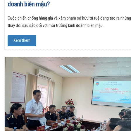
doanh biên mậu?
Cuộc chiến chống hàng giả và xâm phạm sở hữu trí tuệ đang tạo ra những
thay đổi sâu sắc đối với môi trường kinh doanh biên mậu.
Xem thêm