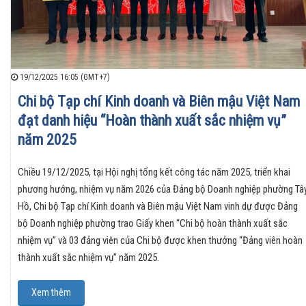
19/12/2025 16:05 (GMT+7)
Chi bộ Tạp chí Kinh doanh và Biên mậu Việt Nam
đạt danh hiệu “Hoàn thành xuất sắc nhiệm vụ”
năm 2025
Chiều 19/12/2025, tại Hội nghị tổng kết công tác năm 2025, triển khai
phương hướng, nhiệm vụ năm 2026 của Đảng bộ Doanh nghiệp phường Tâ
Hồ, Chi bộ Tạp chí Kinh doanh và Biên mậu Việt Nam vinh dự được Đảng
bộ Doanh nghiệp phường trao Giấy khen “Chi bộ hoàn thành xuất sắc
nhiệm vụ” và 03 đảng viên của Chi bộ được khen thưởng “Đảng viên hoàn
thành xuất sắc nhiệm vụ” năm 2025.
Xem thêm