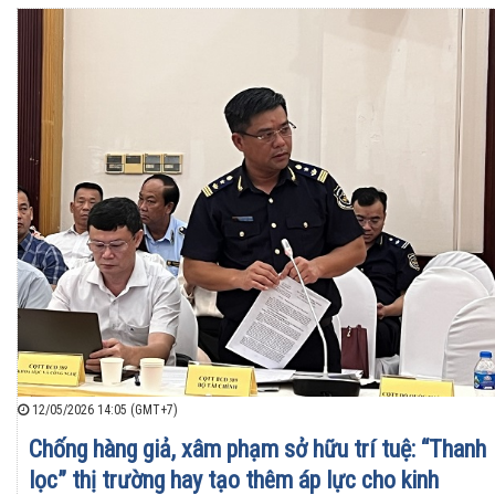
12/05/2026 14:05 (GMT+7)
Chống hàng giả, xâm phạm sở hữu trí tuệ: “Thanh
lọc” thị trường hay tạo thêm áp lực cho kinh