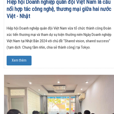
Hiệp hội Doanh nghiệp quân đội Việt Nam là cầu
nối hợp tác công nghệ, thương mại giữa hai nước
Việt - Nhật
Hiệp hội Doanh nghiệp quân đội Việt Nam vừa tổ chức thành công Đoàn
xúc tiến thương mại và tham dự sự kiện thường niên Ngày Doanh nghiệp
Việt Nam tại Nhật Bản 2024 với chủ đề “Shared vision, shared success”
(tạm dịch: Chung tầm nhìn, chia sẻ thành công) tại Tokyo.
Xem thêm