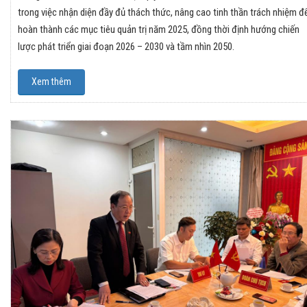
trong việc nhận diện đầy đủ thách thức, nâng cao tinh thần trách nhiệm đ
hoàn thành các mục tiêu quản trị năm 2025, đồng thời định hướng chiến
lược phát triển giai đoạn 2026 – 2030 và tầm nhìn 2050.
Xem thêm