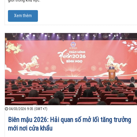
Xem thêm
04/03/2026 9:05 (GMT+7)
Biên mậu 2026: Hải quan số mở lối tăng trưởng
mới nơi cửa khẩu