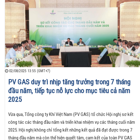
02/08/2025 13:55 (GMT+7)
PV GAS duy trì nhịp tăng trưởng trong 7 tháng
đầu năm, tiếp tục nỗ lực cho mục tiêu cả năm
2025
Vừa qua, Tổng công ty Khí Việt Nam (PV GAS) tổ chức Hội nghị sơ kết
công tác các tháng đầu năm và triển khai nhiệm vụ các tháng cuối năm
2025. Hội nghị không chỉ tổng kết những kết quả đã đạt được trong 7
tháng đầu năm mà còn thể hiện quyết tâm, cam kết của toàn PV GAS