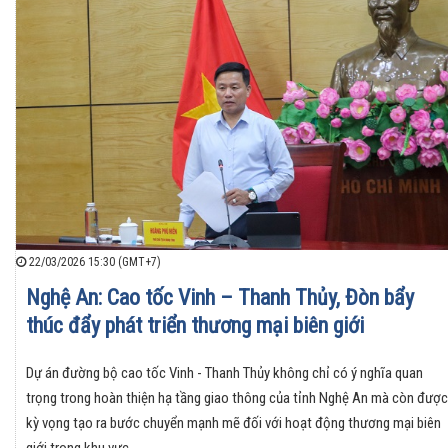
22/03/2026 15:30 (GMT+7)
Nghệ An: Cao tốc Vinh – Thanh Thủy, Đòn bẩy
thúc đẩy phát triển thương mại biên giới
Dự án đường bộ cao tốc Vinh - Thanh Thủy không chỉ có ý nghĩa quan
trọng trong hoàn thiện hạ tầng giao thông của tỉnh Nghệ An mà còn được
kỳ vọng tạo ra bước chuyển mạnh mẽ đối với hoạt động thương mại biên
giới trong khu vực.