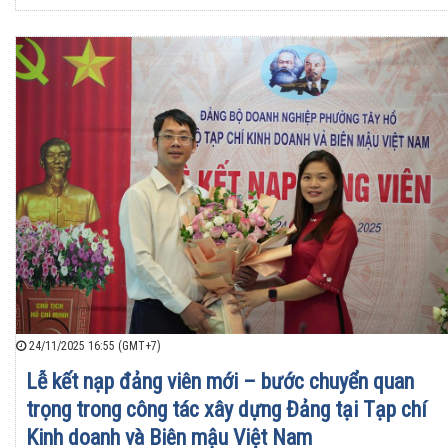
24/11/2025 16:55 (GMT+7)
Lễ kết nạp đảng viên mới – bước chuyển quan
trọng trong công tác xây dựng Đảng tại Tạp chí
Kinh doanh và Biên mậu Việt Nam