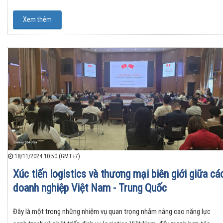
Xem thêm
18/11/2024 10:50 (GMT+7)
Xúc tiến logistics và thương mại biên giới giữa cá
doanh nghiệp Việt Nam - Trung Quốc
Đây là một trong những nhiệm vụ quan trọng nhằm nâng cao năng lực