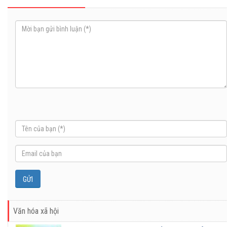
Văn hóa xã hội