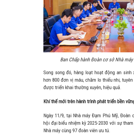
Ban Chấp hành Đoàn cơ sở Nhà máy họ
Song song đó, hàng loạt hoạt động an sinh 
hơn 800 đơn vị máu, chăm lo thiếu nhi, tuyên
được triển khai thường xuyên, hiệu quả.
Khí thế mới trên hành trình phát triển bền vữn
Ngày 11/9, tại Nhà máy Đạm Phú Mỹ, Đoàn 
hội đại biểu nhiệm kỳ 2025-2030 với sự tham
Nhà máy cùng 97 đoàn viên ưu tú.