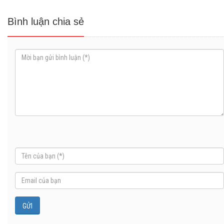
Bình luận chia sẻ