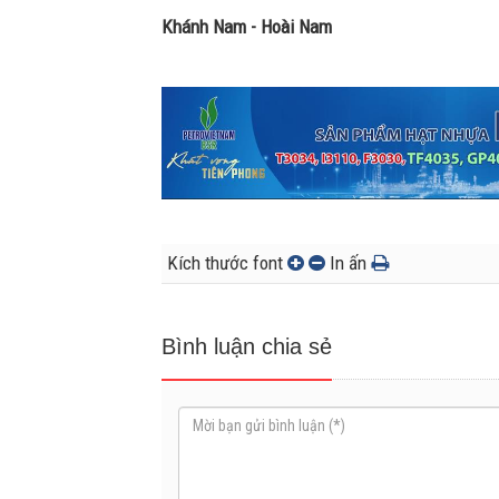
Khánh Nam - Hoài Nam
Kích thước font
In ấn
Bình luận chia sẻ