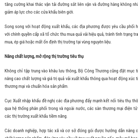
tăng cường khai thác vận tải đường sắt liên vận và đường hàng không n
giảm áp lực cho các cửa khẩu biên giới.
Song song với hoạt động xuất khẩu, các địa phương được yêu cầu phối 
với chính quyền cấp xã tổ chức thu mua quả vải hiệu quả, tránh tình trạng tr
mua, ép giá hoặc mất ổn định thị trường tại vùng nguyên liệu.
Nâng chất lượng, mở rộng thị trường tiêu thụ
Không chỉ tập trung vào khâu lưu thông, Bộ Công Thương cũng đặt mục t
nâng cao chất lượng và giá trị quả vải xuất khẩu thông qua hoạt động xúc t
thương mại và chuẩn hóa sản phẩm.
Cục Xuất nhập khẩu đề nghị các địa phương đẩy mạnh kết nối tiêu thụ th
qua hệ thống phân phối trong và ngoài nước, các sàn thương mại điện tử
các thị trường xuất khẩu tiềm năng.
Các doanh nghiệp, hợp tác xã và cơ sở đóng gói được hướng dẫn nâng 