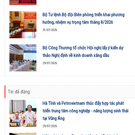
Bộ Tư lệnh Bộ đội Biên phòng triển khai phương
hướng, nhiệm vụ trọng tâm tháng 8/2026
31/07/2026
Bộ Công Thương tổ chức Hội nghị lấy ý kiến dự
thảo Nghị định về kinh doanh xăng dầu
29/07/2026
Tin đã đăng
Hà Tĩnh và Petrovietnam thúc đẩy hợp tác phát
triển trung tâm công nghiệp - năng lượng sinh thái
tại Vũng Áng
29/07/2026