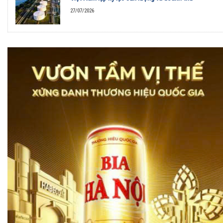
27/07/2026