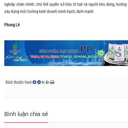
nghiệp chân chính, chủ thể quyền sở hữu trí tuệ và người tiêu dùng, hướng 
xây dựng môi trường kinh doanh minh bạch, lành mạnh.
Phong Lê
Kích thước font
In ấn
Bình luận chia sẻ