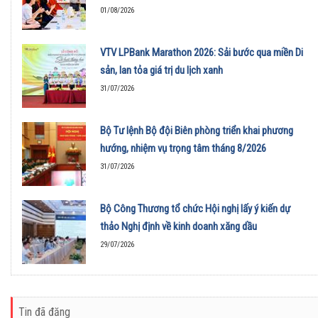
01/08/2026
VTV LPBank Marathon 2026: Sải bước qua miền Di
sản, lan tỏa giá trị du lịch xanh
31/07/2026
Bộ Tư lệnh Bộ đội Biên phòng triển khai phương
hướng, nhiệm vụ trọng tâm tháng 8/2026
31/07/2026
Bộ Công Thương tổ chức Hội nghị lấy ý kiến dự
thảo Nghị định về kinh doanh xăng dầu
29/07/2026
Tin đã đăng