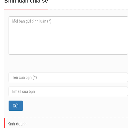
Bình luận chia sẻ
Kinh doanh