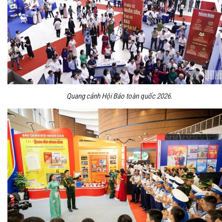
Quang cảnh Hội Báo toàn quốc 2026.