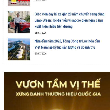
Giáo viên dạy lái xe gần 20 năm chuyển sang dùng
Limo Green: Tôi đã hiểu vì sao xe điện ngày càng
xuất hiện nhiều trên đường
28/07/2026
Nửa đầu năm 2026, Tổng Công ty Lọc hóa dầu
Việt Nam lập kỷ lục sản lượng và doanh thu
27/07/2026