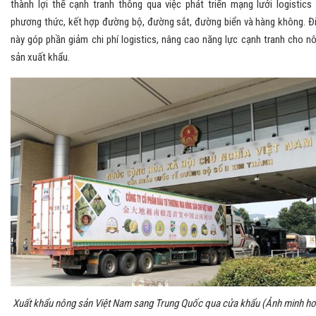
thành lợi thế cạnh tranh thông qua việc phát triển mạng lưới logistics
phương thức, kết hợp đường bộ, đường sắt, đường biển và hàng không. Đ
này góp phần giảm chi phí logistics, nâng cao năng lực cạnh tranh cho n
sản xuất khẩu.
Xuất khẩu nông sản Việt Nam sang Trung Quốc qua cửa khẩu (Ảnh minh ho