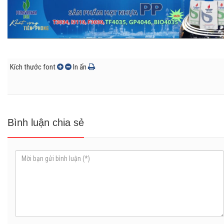
Kích thước font
In ấn
Bình luận chia sẻ