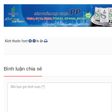
Kích thước font
In ấn
Bình luận chia sẻ