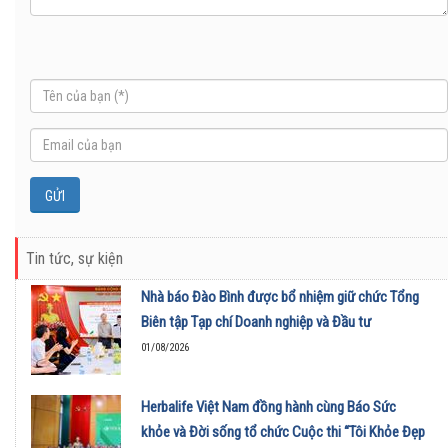
Tin tức, sự kiện
Nhà báo Đào Bình được bổ nhiệm giữ chức Tổng
Biên tập Tạp chí Doanh nghiệp và Đầu tư
01/08/2026
Herbalife Việt Nam đồng hành cùng Báo Sức
khỏe và Đời sống tổ chức Cuộc thi “Tôi Khỏe Đẹp