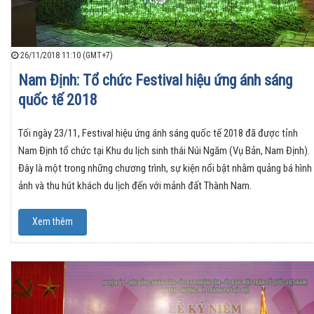
26/11/2018 11:10 (GMT+7)
Nam Định: Tổ chức Festival hiệu ứng ánh sáng
quốc tế 2018
Tối ngày 23/11, Festival hiệu ứng ánh sáng quốc tế 2018 đã được tỉnh
Nam Định tổ chức tại Khu du lịch sinh thái Núi Ngăm (Vụ Bản, Nam Định).
Đây là một trong những chương trình, sự kiện nổi bật nhằm quảng bá hình
ảnh và thu hút khách du lịch đến với mảnh đất Thành Nam.
Xem thêm