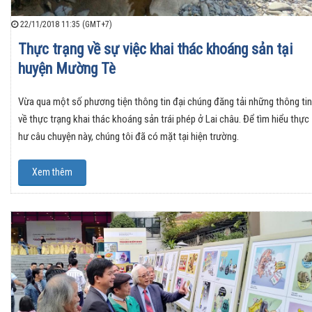
22/11/2018 11:35 (GMT+7)
Thực trạng về sự việc khai thác khoáng sản tại
huyện Mường Tè
Vừa qua một số phương tiện thông tin đại chúng đăng tải những thông tin
về thực trạng khai thác khoáng sản trái phép ở Lai châu. Để tìm hiểu thực
hư câu chuyện này, chúng tôi đã có mặt tại hiện trường.
Xem thêm