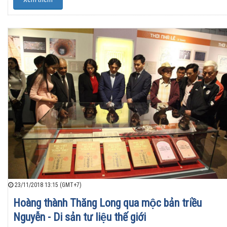
23/11/2018 13:15 (GMT+7)
Hoàng thành Thăng Long qua mộc bản triều
Nguyễn - Di sản tư liệu thế giới