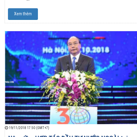
Xem thêm
19/11/2018 17:50 (GMT+7)