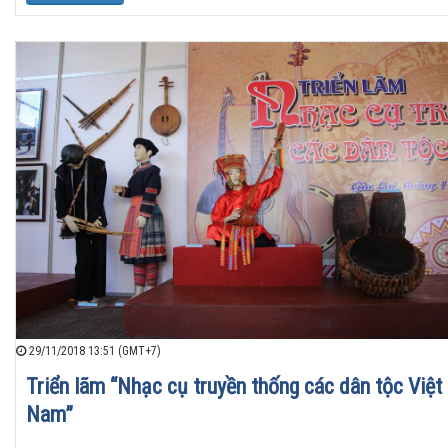
29/11/2018 13:51 (GMT+7)
Triển lãm “Nhạc cụ truyền thống các dân tộc Việt
Nam”