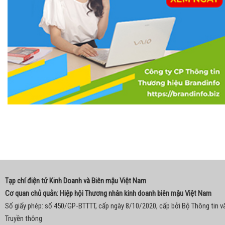
Tạp chí điện tử Kinh Doanh và Biên mậu Việt Nam
Cơ quan chủ quản: Hiệp hội Thương nhân kinh doanh biên mậu Việt Nam
Số giấy phép: số 450/GP-BTTTT, cấp ngày 8/10/2020, cấp bởi Bộ Thông tin v
Truyền thông