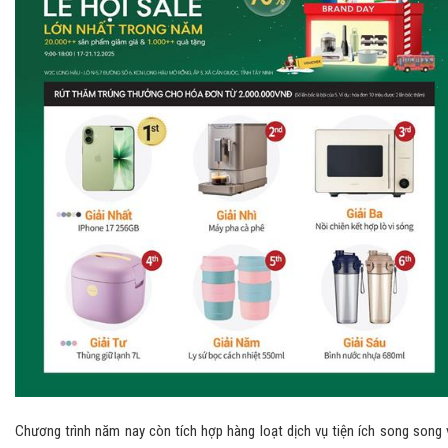
Chương trình năm nay còn tích hợp hàng loạt dịch vụ tiện ích song song 