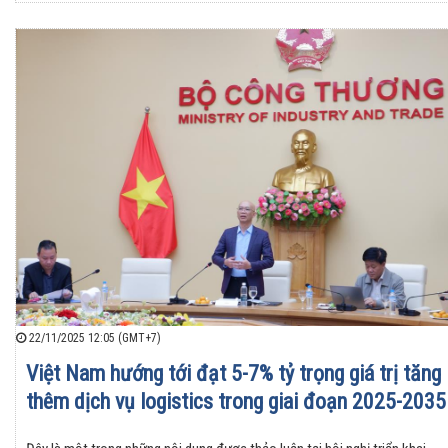
22/11/2025 12:05 (GMT+7)
Việt Nam hướng tới đạt 5-7% tỷ trọng giá trị tăng
thêm dịch vụ logistics trong giai đoạn 2025-2035