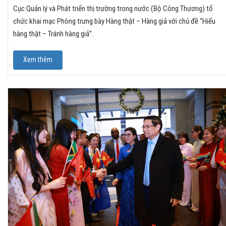
Cục Quản lý và Phát triển thị trường trong nước (Bộ Công Thương) tổ
chức khai mạc Phòng trưng bày Hàng thật – Hàng giả với chủ đề “Hiểu
hàng thật – Tránh hàng giả”.
Xem thêm