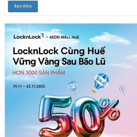
Xem thêm