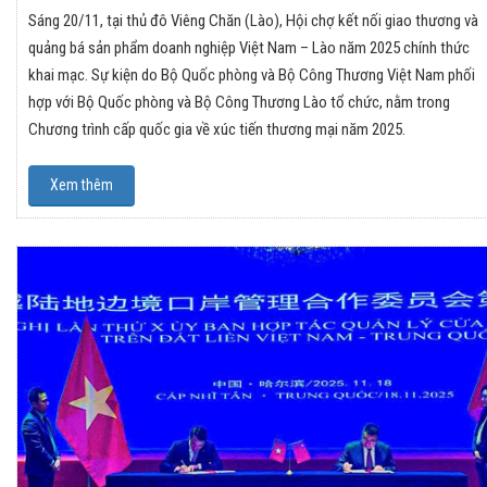
Sáng 20/11, tại thủ đô Viêng Chăn (Lào), Hội chợ kết nối giao thương và
quảng bá sản phẩm doanh nghiệp Việt Nam – Lào năm 2025 chính thức
khai mạc. Sự kiện do Bộ Quốc phòng và Bộ Công Thương Việt Nam phối
hợp với Bộ Quốc phòng và Bộ Công Thương Lào tổ chức, nằm trong
Chương trình cấp quốc gia về xúc tiến thương mại năm 2025.
Xem thêm