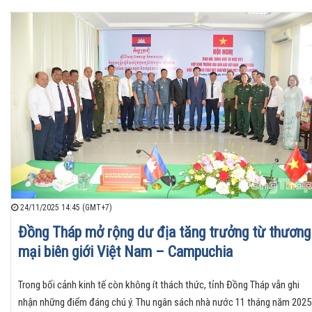
24/11/2025 14:45 (GMT+7)
Đồng Tháp mở rộng dư địa tăng trưởng từ thương
mại biên giới Việt Nam – Campuchia
Trong bối cảnh kinh tế còn không ít thách thức, tỉnh Đồng Tháp vẫn ghi
nhận những điểm đáng chú ý. Thu ngân sách nhà nước 11 tháng năm 2025