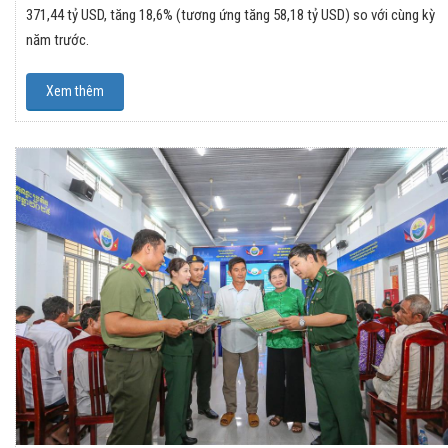
371,44 tỷ USD, tăng 18,6% (tương ứng tăng 58,18 tỷ USD) so với cùng kỳ
năm trước.
Xem thêm