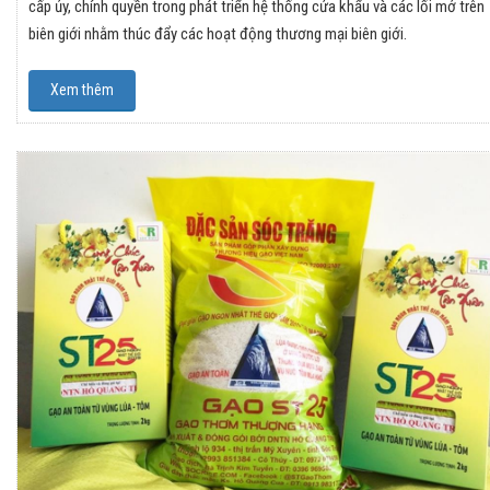
cấp ủy, chính quyền trong phát triển hệ thống cửa khẩu và các lối mở trên
biên giới nhằm thúc đẩy các hoạt động thương mại biên giới.
Xem thêm