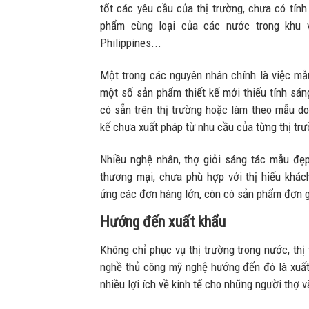
tốt các yêu cầu của thị trường, chưa có tính
phẩm cùng loại của các nước trong khu 
Philippines...
Một trong các nguyên nhân chính là việc m
một số sản phẩm thiết kế mới thiếu tính sán
có sẵn trên thị trường hoặc làm theo mẫu do
kế chưa xuất pháp từ nhu cầu của từng thị tr
Nhiều nghệ nhân, thợ giỏi sáng tác mẫu đẹp
thương mại, chưa phù hợp với thị hiếu khá
ứng các đơn hàng lớn, còn có sản phẩm đơn gi
Hướng đến xuất khẩu
Không chỉ phục vụ thị trường trong nước, th
nghề thủ công mỹ nghệ hướng đến đó là xuất 
nhiều lợi ích về kinh tế cho những người thợ v