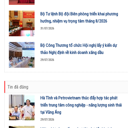
Bộ Tư lệnh Bộ đội Biên phòng triển khai phương
hướng, nhiệm vụ trọng tâm tháng 8/2026
31/07/2026
Bộ Công Thương tổ chức Hội nghị lấy ý kiến dự
thảo Nghị định về kinh doanh xăng dầu
29/07/2026
Tin đã đăng
Hà Tĩnh và Petrovietnam thúc đẩy hợp tác phát
triển trung tâm công nghiệp - năng lượng sinh thái
tại Vũng Áng
29/07/2026